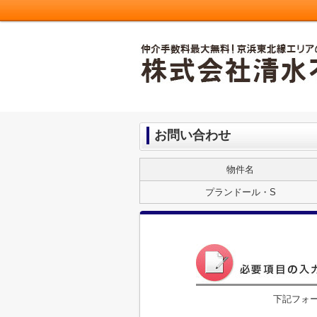
お問い合わせ
物件名
プランドール・S
下記フォ