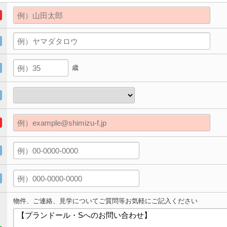
歳
物件、ご連絡、見学についてご質問等お気軽にご記入ください