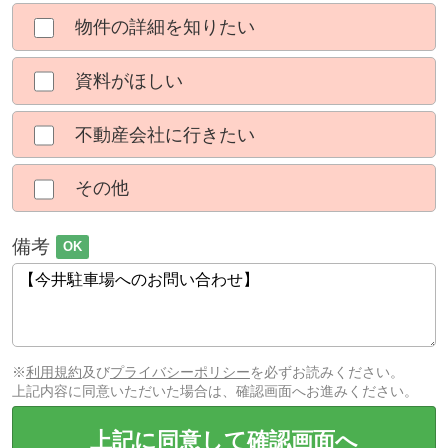
物件の詳細を知りたい
資料がほしい
不動産会社に行きたい
その他
備考
OK
※
利用規約
及び
プライバシーポリシー
を必ずお読みください。
上記内容に同意いただいた場合は、確認画面へお進みください。
上記に同意して確認画面へ