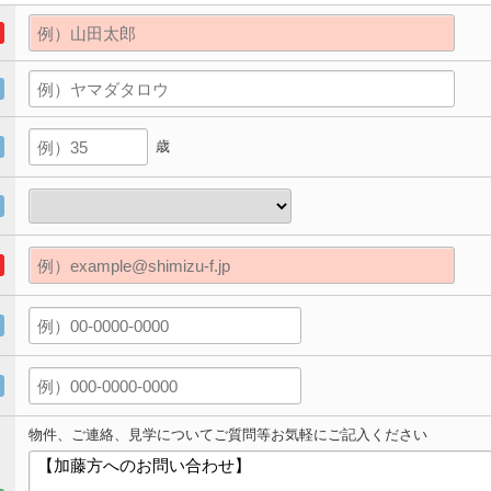
歳
物件、ご連絡、見学についてご質問等お気軽にご記入ください