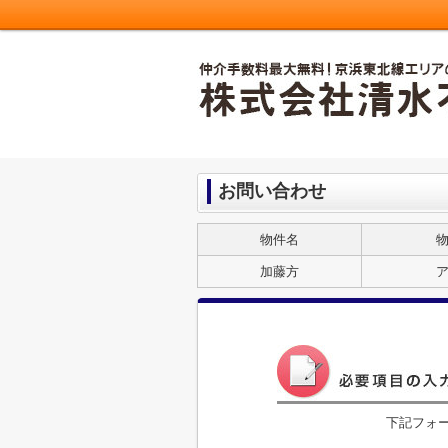
お問い合わせ
物件名
加藤方
下記フォ