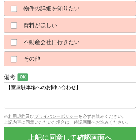
物件の詳細を知りたい
資料がほしい
不動産会社に行きたい
その他
備考
OK
※
利用規約
及び
プライバシーポリシー
を必ずお読みください。
上記内容に同意いただいた場合は、確認画面へお進みください。
上記に同意して確認画面へ