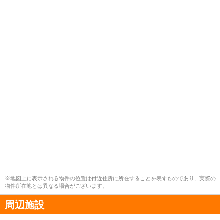
※地図上に表示される物件の位置は付近住所に所在することを表すものであり、実際の
物件所在地とは異なる場合がございます。
周辺施設