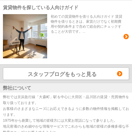
賃貸物件を探している人向けガイド
初めての賃貸物件を借りる人向けガイド 賃貸
物件を借りるときは、家賃だけでなく初期費
用や契約条件まで含めて総合的にチェックす
ることが大切です。...
スタッフブログをもっと見る
弊社について
弊社では京浜急行線「大森町」駅を中心に大田区・品川区の賃貸・売買物件を
取り扱っております。
お客様のさまざまなニーズにお応えできるように多数の物件情報を掲載してお
ります。
1975年から創業して地域の皆様方には大変お世話になって参りました。
地元密着のきめ細やかな情報サービスでこれからも地域の皆様の多種多様な不