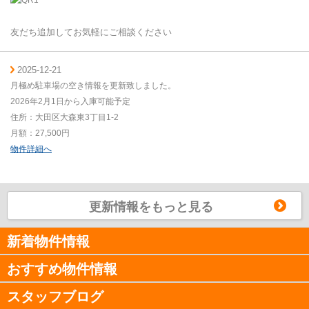
友だち追加してお気軽にご相談ください
2025-12-21
月極め駐車場の空き情報を更新致しました。
2026年2月1日から入庫可能予定
住所：大田区大森東3丁目1-2
月額：27,500円
物件詳細へ
更新情報をもっと見る
新着物件情報
おすすめ物件情報
スタッフブログ