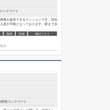
コンクリート
情報を提供できるマンションです。現在
入居が可能となっております。駅まで歩
面積
詳細
検討リスト
ちら
骨鉄筋コンクリート