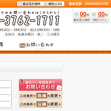
最終更新：2026年08月07日
00
00
件
件
最近見た物件
検討リスト
時30分～18時30分・祝日10時30分～18時
定休日：毎週水曜日・第二・三火曜日