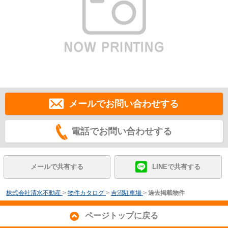
メールでお問い合わせする
電話でお問い合わせする
メールで共有する
LINEで共有する
株式会社清水不動産
>
物件カタログ
>
吉沼駐車場
>
過去掲載物件
ページトップに戻る