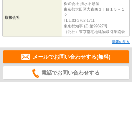
株式会社 清水不動産
東京都大田区大森西３丁目１５－１
２
取扱会社
TEL:03-3762-1711
東京都知事 (2) 第99827号
（公社）東京都宅地建物取引業協会
情報の見方
メールでお問い合わせする(無料)
電話でお問い合わせする