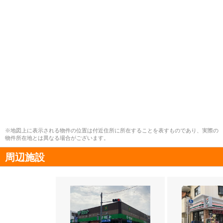
※地図上に表示される物件の位置は付近住所に所在することを表すものであり、実際の
物件所在地とは異なる場合がございます。
周辺施設