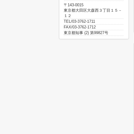
〒143-0015
東京都大田区大森西３丁目１５－
１２
TEL/03-3762-1711
FAX/03-3762-1712
東京都知事 (2) 第99827号