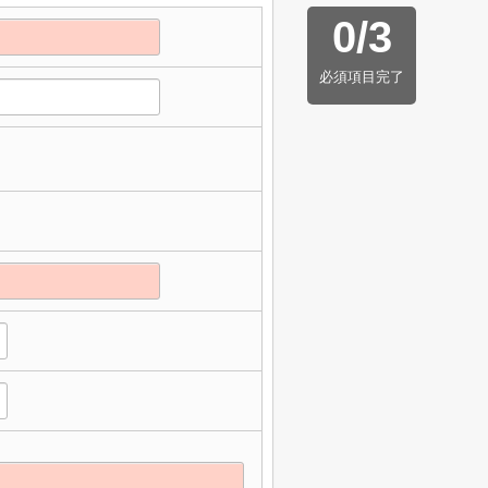
0
/
3
必須項目完了