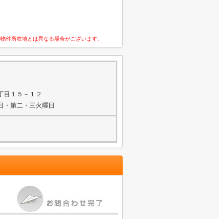
の物件所在地とは異なる場合がございます。
丁目１５－１２
水曜日・第二・三火曜日