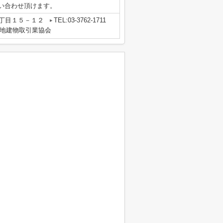
pからお問い合わせ頂けます。
丁目１５－１２
TEL:03-3762-1711
地建物取引業協会