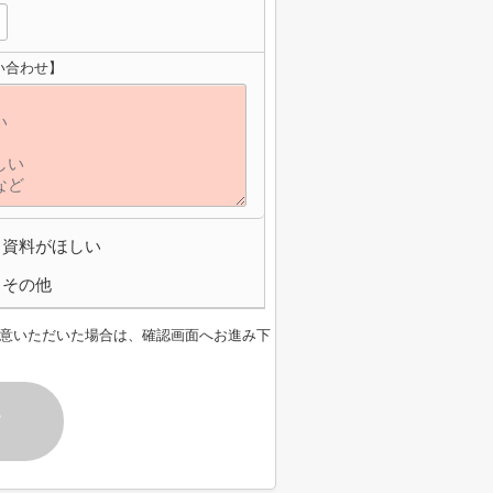
い合わせ】
資料がほしい
その他
意いただいた場合は、確認画面へお進み下
す