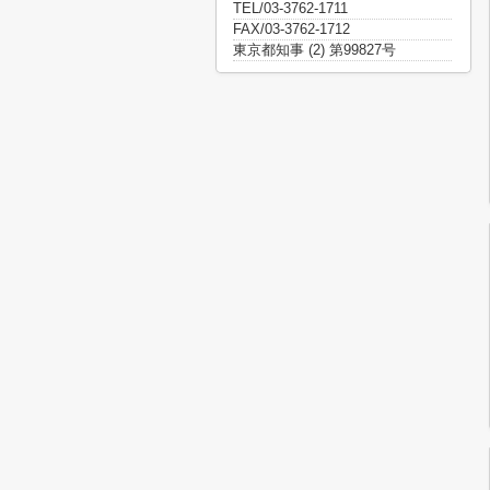
TEL/03-3762-1711
FAX/03-3762-1712
東京都知事 (2) 第99827号