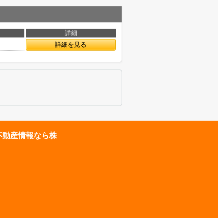
詳細
詳細を見る
不動産情報なら株