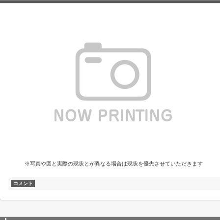
※写真や図と実際の現状とが異なる場合は現状を優先させていただきます
コメント