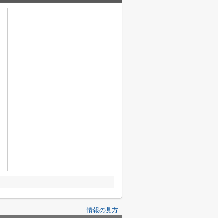
情報の見方