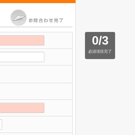
0
/
3
必須項目完了