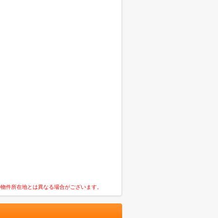
の物件所在地とは異なる場合がございます。