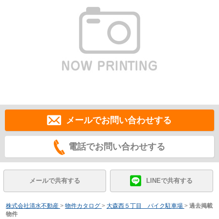
メールでお問い合わせする
電話でお問い合わせする
メールで共有する
LINEで共有する
株式会社清水不動産
>
物件カタログ
>
大森西５丁目 バイク駐車場
>
過去掲載
物件