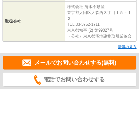
株式会社 清水不動産
東京都大田区大森西３丁目１５－１
２
取扱会社
TEL:03-3762-1711
東京都知事 (2) 第99827号
（公社）東京都宅地建物取引業協会
情報の見方
メールでお問い合わせする(無料)
電話でお問い合わせする