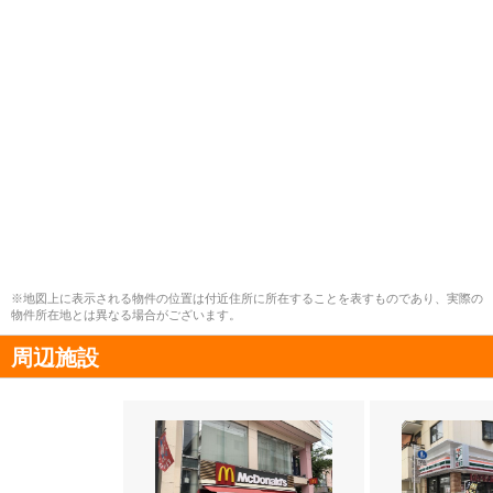
※地図上に表示される物件の位置は付近住所に所在することを表すものであり、実際の
物件所在地とは異なる場合がございます。
周辺施設