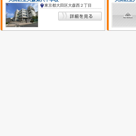
東京都大田区大森西２丁目