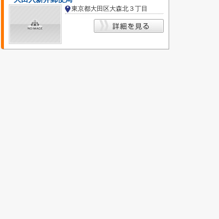
東京都大田区大森北３丁目