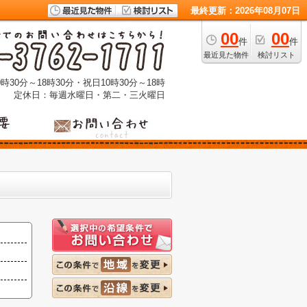
最終更新：2026年08月07日
00
00
件
件
最近見た物件
検討リスト
時30分～18時30分・祝日10時30分～18時
定休日：毎週水曜日・第二・三火曜日